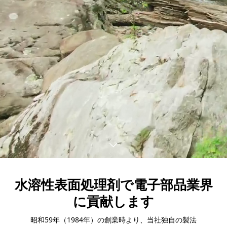
水溶性表面処理剤で電子部品業界
に貢献します
昭和59年（1984年）の創業時より、当社独自の製法