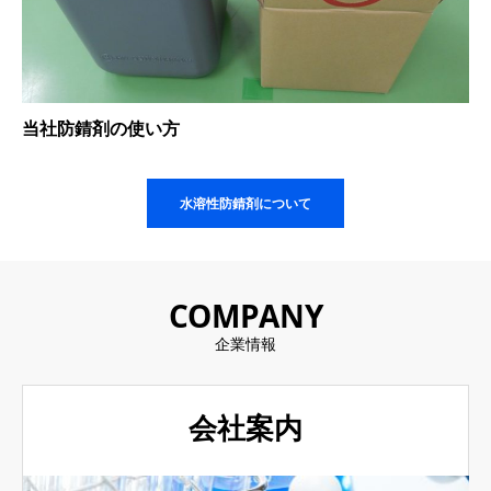
当社防錆剤の使い方
水溶性防錆剤について
COMPANY
企業情報
会社案内