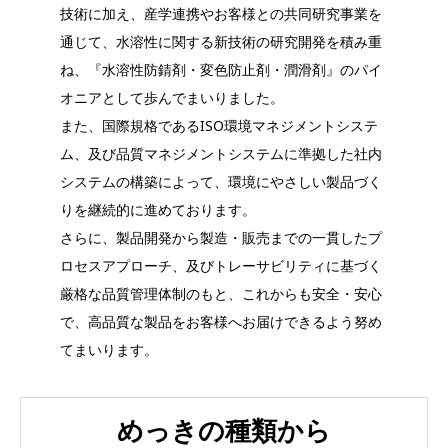
技術に加え、産学連携やお客様との共同研究事業を
通じて、水溶性に関する新技術の研究開発を積み重
ね、『水溶性防錆剤・変色防止剤・潤滑剤』のパイ
オニアとして歩んでまいりました。
また、国際規格であるISO環境マネジメントシステ
ム、及び品質マネジメントシステムに準拠した社内
システムの構築によって、環境にやさしい製品づく
りを継続的に進めております。
さらに、製品開発から製造・販売までの一貫したプ
ロセスアプローチ、及びトレーサビリティに基づく
厳格な品質管理体制のもと、これからも安全・安心
で、高品質な製品をお客様へお届けできるよう努め
てまいります。
めっきの種類から