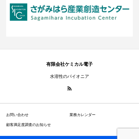
有限会社ケミカル電子
水溶性のパイオニア
お問い合わせ
業務カレンダー
顧客満足度調査のお知らせ