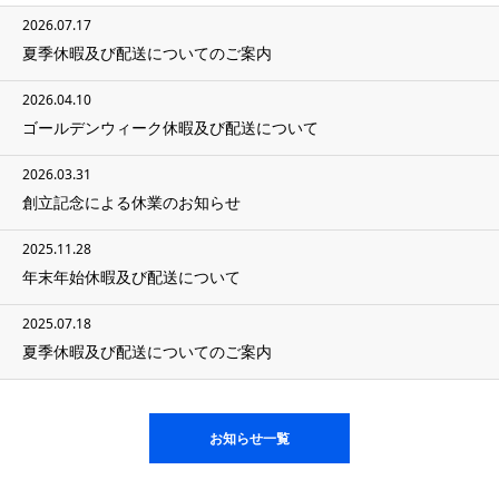
2026.07.17
夏季休暇及び配送についてのご案内
2026.04.10
ゴールデンウィーク休暇及び配送について
2026.03.31
創立記念による休業のお知らせ
2025.11.28
年末年始休暇及び配送について
2025.07.18
夏季休暇及び配送についてのご案内
お知らせ一覧