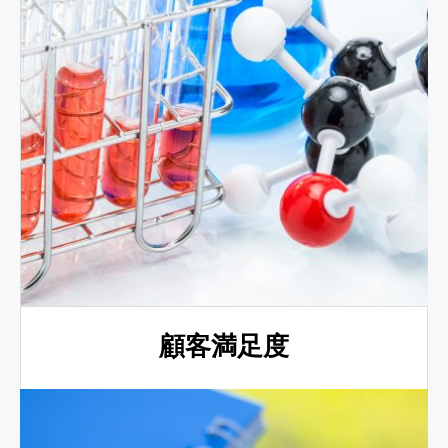
顧客満足度