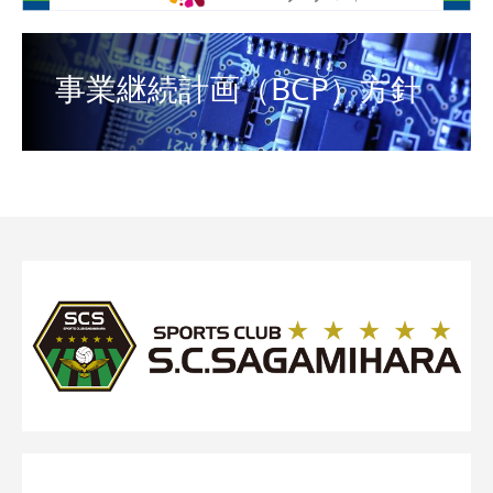
事業継続計画（BCP）方針