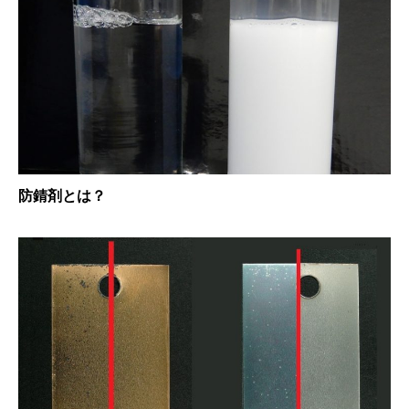
防錆剤とは？