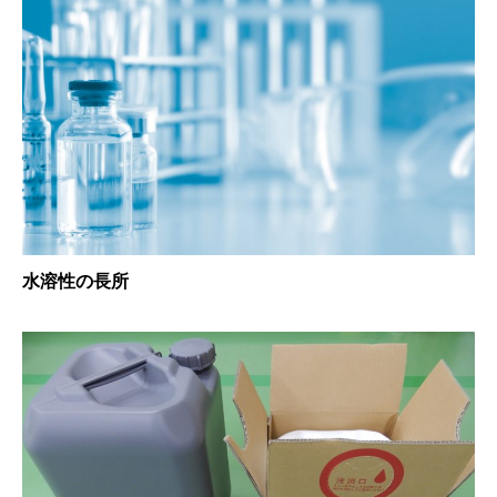
水溶性の長所