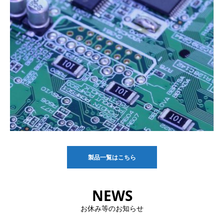
製品一覧はこちら
NEWS
お休み等のお知らせ