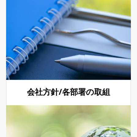
会社方針/各部署の取組