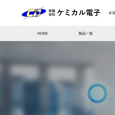
水
HOME
製品一覧