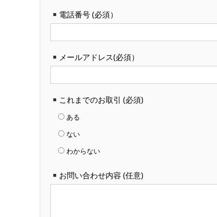
電話番号 (必須）
メールアドレス(必須）
これまでのお取引 (必須)
ある
ない
わからない
お問い合わせ内容 (任意)