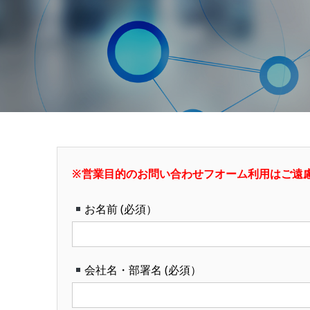
※営業目的のお問い合わせフオーム利用はご遠
お名前 (必須）
会社名・部署名 (必須）