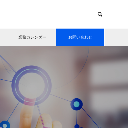

業務カレンダー
お問い合わせ