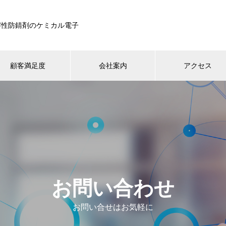
溶性防錆剤のケミカル電子
顧客満足度
会社案内
アクセス
お問い合わせ
お問い合せはお気軽に