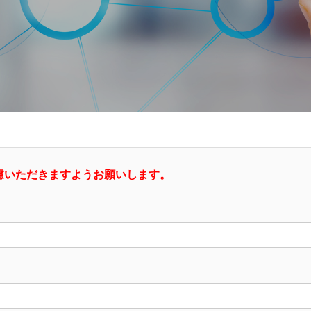
慮いただきますようお願いします。