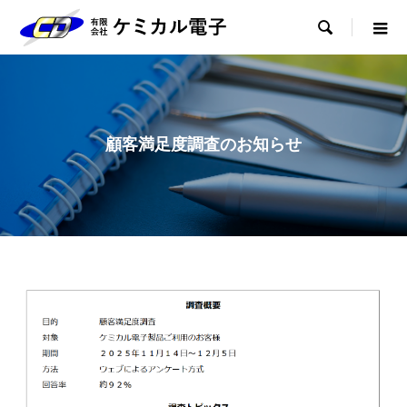

顧客満足度調査のお知らせ