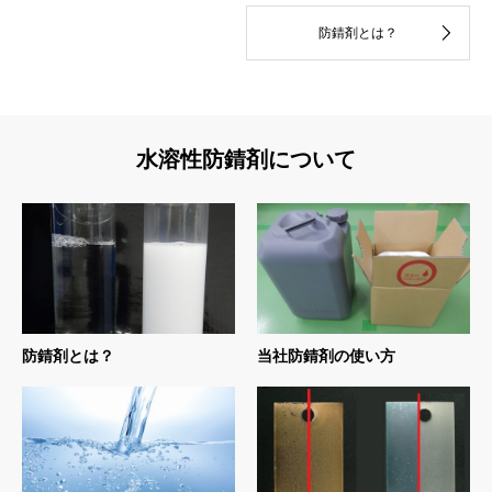
防錆剤とは？
水溶性防錆剤について
防錆剤とは？
当社防錆剤の使い方