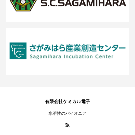
有限会社ケミカル電子
水溶性のパイオニア