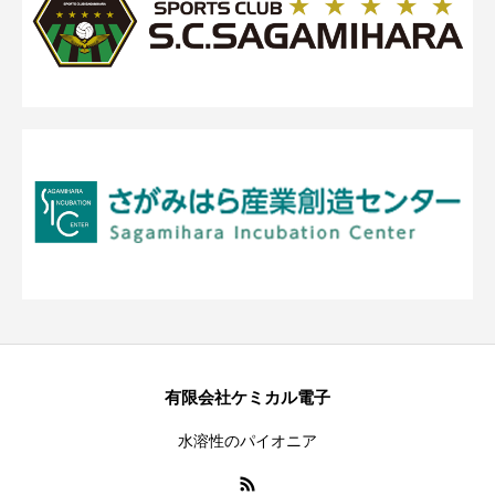
有限会社ケミカル電子
水溶性のパイオニア