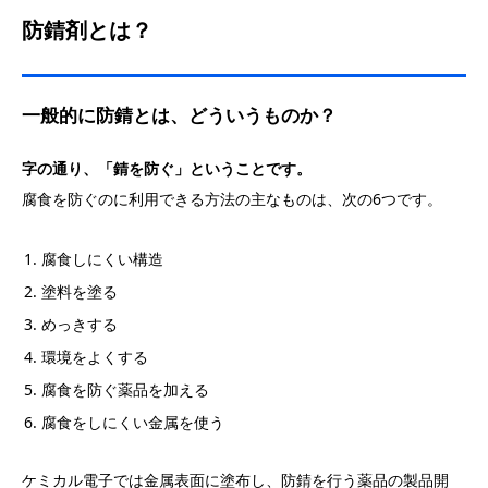
防錆剤とは？
一般的に防錆とは、どういうものか？
字の通り、「錆を防ぐ」ということです。
腐食を防ぐのに利用できる方法の主なものは、次の6つです。
腐食しにくい構造
塗料を塗る
めっきする
環境をよくする
腐食を防ぐ薬品を加える
腐食をしにくい金属を使う
ケミカル電子では金属表面に塗布し、防錆を行う薬品の製品開