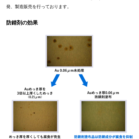
発、製造販売を行っております。
防錆剤の効果