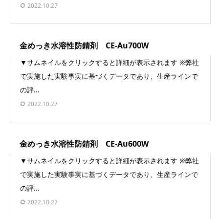
2022.10.27
金めっき水溶性防錆剤 CE-Au700W
▼サムネイルをクリックすると詳細が表示されます ※弊社
で実施した実験事実に基づくデータであり、生産ラインで
の評...
2022.10.27
金めっき水溶性防錆剤 CE-Au600W
▼サムネイルをクリックすると詳細が表示されます ※弊社
で実施した実験事実に基づくデータであり、生産ラインで
の評...
2022.10.27