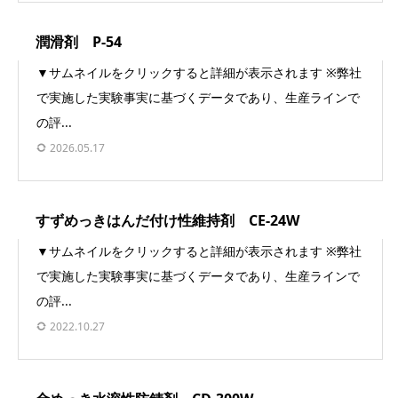
潤滑剤 P-54
▼サムネイルをクリックすると詳細が表示されます ※弊社
で実施した実験事実に基づくデータであり、生産ラインで
の評...
2026.05.17
すずめっきはんだ付け性維持剤 CE-24W
▼サムネイルをクリックすると詳細が表示されます ※弊社
で実施した実験事実に基づくデータであり、生産ラインで
の評...
2022.10.27