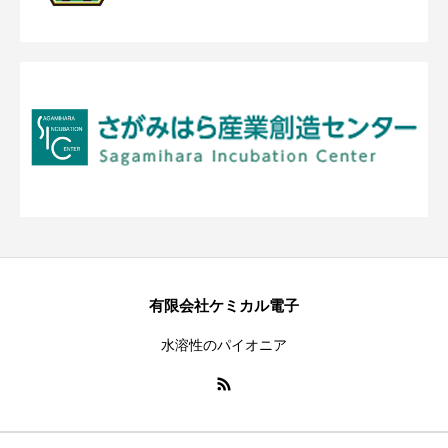
有限会社ケミカル電子
水溶性のパイオニア