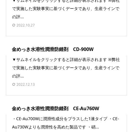
▼サムネイルをクリックすると詳細が表示されます ※弊社
で実施した実験事実に基づくデータであり、生産ラインで
の評...
2022.10.27
金めっき水溶性潤滑防錆剤 CD-900W
▼サムネイルをクリックすると詳細が表示されます ※弊社
で実施した実験事実に基づくデータであり、生産ラインで
の評...
2022.12.13
金めっき水溶性潤滑防錆剤 CE-Au760W
・CE-Au700Wに潤滑性成分をプラスした1液タイプ ・CE-
Au730Wよりも潤滑性を高めた製品です ・硝...